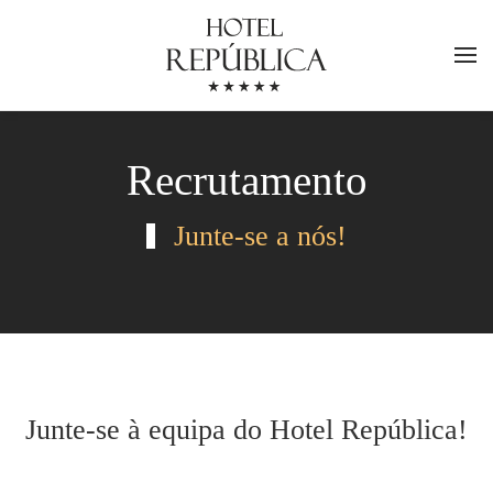
Saltar para o conteúdo principal
Recrutamento
Junte-se a nós!
Junte-se à equipa do Hotel República!