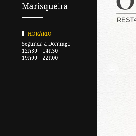
Marisqueira
HORÁRIO
Segunda a Domingo
12h30 – 14h30
19h00 – 22h00