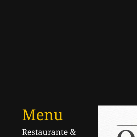
Menu
Restaurante &